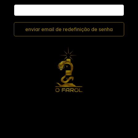
Email